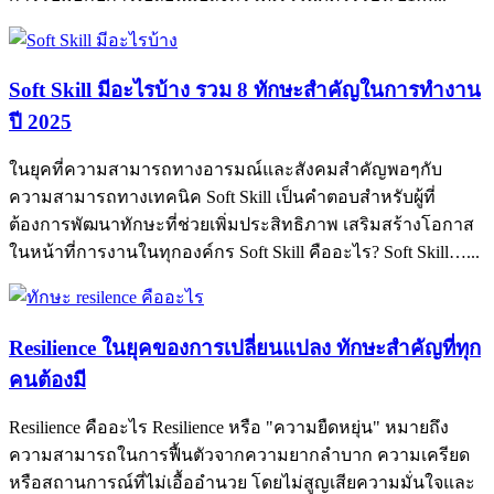
Soft Skill มีอะไรบ้าง รวม 8 ทักษะสำคัญในการทำงาน
ปี 2025
ในยุคที่ความสามารถทางอารมณ์และสังคมสำคัญพอๆกับ
ความสามารถทางเทคนิค Soft Skill เป็นคำตอบสำหรับผู้ที่
ต้องการพัฒนาทักษะที่ช่วยเพิ่มประสิทธิภาพ เสริมสร้างโอกาส
ในหน้าที่การงานในทุกองค์กร Soft Skill คืออะไร? Soft Skill…...
Resilience ในยุคของการเปลี่ยนแปลง ทักษะสำคัญที่ทุก
คนต้องมี
Resilience คืออะไร Resilience หรือ "ความยืดหยุ่น" หมายถึง
ความสามารถในการฟื้นตัวจากความยากลำบาก ความเครียด
หรือสถานการณ์ที่ไม่เอื้ออำนวย โดยไม่สูญเสียความมั่นใจและ