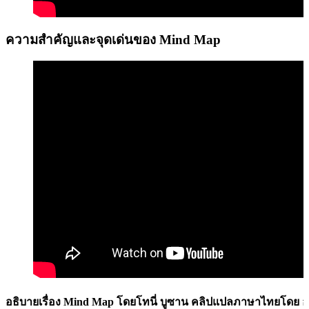
ความสำคัญและจุดเด่นของ Mind Map
อธิบายเรื่อง Mind Map โดยโทนี่ บูซาน คลิปแปลภาษาไทยโดย 