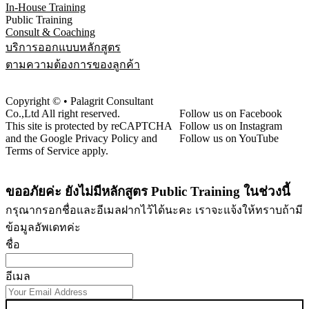
In-House Training
Public Training
Consult & Coaching
บริการออกแบบหลักสูตร
ตามความต้องการของลูกค้า
Copyright © • Palagrit Consultant
Co.,Ltd All right reserved.
Follow us on Facebook
This site is protected by reCAPTCHA
Follow us on Instagram
and the Google Privacy Policy and
Follow us on YouTube
Terms of Service apply.
ขออภัยค่ะ ยังไม่มีหลักสูตร Public Training ในช่วงนี้
กรุณากรอกชื่อและอีเมลฝากไว้ได้นะคะ เราจะแจ้งให้ทราบถ้ามี
ข้อมูลอัพเดทค่ะ
ชื่อ
อีเมล