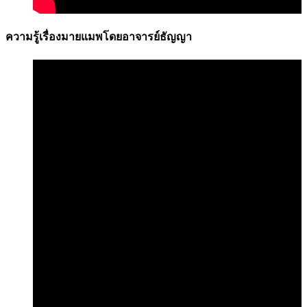
ความรู้เรื่องมายแมพโดยอาจารย์ธัญญา