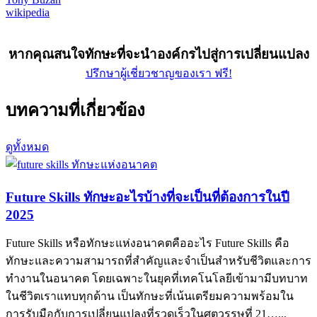
wikipedia
หากคุณสนใจทักษะที่จะนำองค์กรไปสู่การเปลี่ยนแปลง
ปรึกษาผู้เชี่ยวชาญของเรา ฟรี!
บทความที่เกี่ยวข้อง
ดูทั้งหมด
Future Skills ทักษะอะไรบ้างที่จะเป็นที่ต้องการในปี
2025
Future Skills หรือทักษะแห่งอนาคตคืออะไร Future Skills คือ
ทักษะและความสามารถที่สำคัญและจำเป็นสำหรับชีวิตและการ
ทำงานในอนาคต โดยเฉพาะในยุคที่เทคโนโลยีเข้ามามีบทบาท
ในชีวิตเราแทบทุกด้าน เป็นทักษะที่เน้นเตรียมความพร้อมใน
การรับมือกับการเปลี่ยนแปลงที่รวดเร็วในศตวรรษที่ 21…...