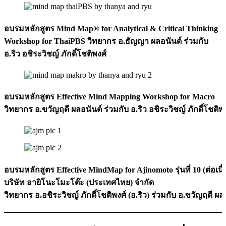
อบรมหลักสูตร Mind Map® for Analytical & Critical Thinking
Workshop for ThaiPBS วิทยากร อ.ธัญญา ผลอนันต์ ร่วมกับ
อ.ริว อชิระวิชญ์ ภักดิ์โชติพงศ์
อบรมหลักสูตร Effective Mind Mapping Workshop for Macro
วิทยากร อ.ขวัญฤดี ผลอนันต์ ร่วมกับ อ.ริว อชิระวิชญ์ ภักดิ์โชติพ
อบรมหลักสูตร Effective MindMap for Ajinomoto รุ่นที่ 10 (ต่อเนื
บริษัท อายิโนะโมะโต๊ะ (ประเทศไทย) จำกัด
วิทยากร อ.อชิระวิชญ์ ภักดิ์โชติพงศ์ (อ.ริว) ร่วมกับ อ.ขวัญฤดี ผล