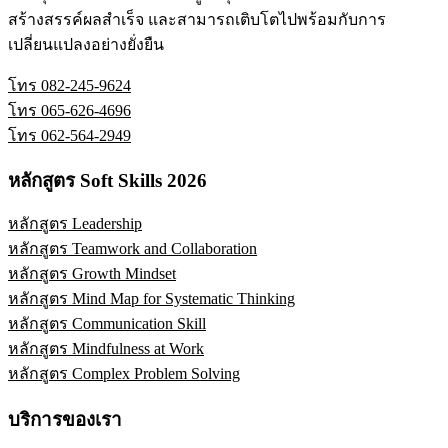
สร้างสรรค์ผลสำเร็จ และสามารถเติบโตไปพร้อมกับการ
เปลี่ยนแปลงอย่างยั่งยืน
โทร 082-245-9624
โทร 065-626-4696
โทร 062-564-2949
หลักสูตร Soft Skills 2026
หลักสูตร Leadership
หลักสูตร Teamwork and Collaboration
หลักสูตร Growth Mindset
หลักสูตร Mind Map for Systematic Thinking
หลักสูตร Communication Skill
หลักสูตร Mindfulness at Work
หลักสูตร Complex Problem Solving
บริการของเรา