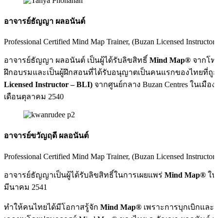
อาจารย์ธัญญา ผลอนันต์
Professional Certified Mind Map Trainer, (Buzan Licensed Instructor
อาจารย์ธัญญา ผลอนันต์ เป็นผู้ได้รับลิขสิทธิ์
Mind Map®
จากโทนี่
ฝึกอบรมและเป็นผู้ฝึกสอนที่ได้รับอนุญาตเป็นคนแรกของไทยที่ถูก
Licensed Instructor – BLI)
จากศูนย์กลาง Buzan Centres ในเมือง
เดือนตุลาคม 2540
อาจารย์ขวัญฤดี ผลอนันต์
Professional Certified Mind Map Trainer, (Buzan Licensed Instructor
อาจารย์ธัญญาเป็นผู้ได้รับลิขสิทธิ์ในการเผยแพร่
Mind Map®
ในป
มีนาคม 2541
ทำให้คนไทยได้มีโอกาสรู้จัก
Mind Map®
เพราะการบุกเบิกและเ