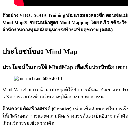
ตัวอย่าง VDO : SOOK Training พัฒนาสมองสองซีก ตอนพ่อแม่สร้
Mind Map® อบรมหลักสูตร Mind Mapping โดย อ.ริว อชิระวิชญ์ ภ
สำนักงานกองทุนสนับสนุนการสร้างเสริมสุขภาพ (สสส.)
ประโยชน์ของ Mind Map
ประโยชน์ในการใช้ MindMap เพื่อเพิ่มประสิทธิภาพก
Mind Map สามารถนำมาประยุกต์ใช้กับการพัฒนาตัวเองและประส
เสริมการดำเนินชีวิตด้านต่างๆได้อย่างมากมาย เช่น
ด้านความคิดสร้างสรรค์ (Creative) :
ช่วยเพิ่มศักยภาพในการเรียนร
ให้เกิดจินตนาการและความคิดสร้างสรรค์และเป็นอิสระ กล้าคิดกล
เกิดนวัตกรรมเชิงความคิด