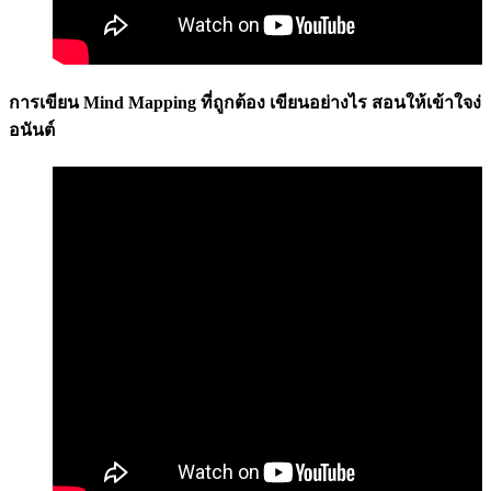
การเขียน Mind Mapping ที่ถูกต้อง เขียนอย่างไร สอนให้เข้าใจ
อนันต์