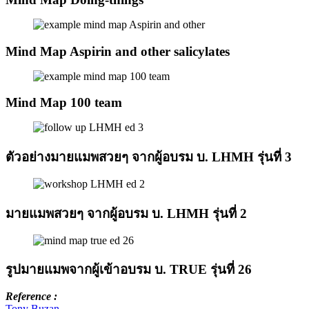
Mind Map Aspirin and other salicylates
Mind Map 100 team
ตัวอย่างมายแมพสวยๆ จากผู้อบรม บ. LHMH รุ่นที่ 3
มายแมพสวยๆ จากผู้อบรม บ. LHMH รุ่นที่ 2
รูปมายแมพจากผู้เข้าอบรม บ. TRUE รุ่นที่ 26
Reference :
Tony Buzan