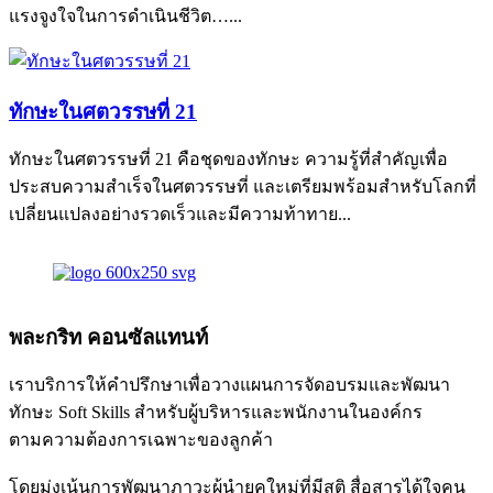
แรงจูงใจในการดำเนินชีวิต…...
ทักษะในศตวรรษที่ 21
ทักษะในศตวรรษที่ 21 คือชุดของทักษะ ความรู้ที่สำคัญเพื่อ
ประสบความสำเร็จในศตวรรษที่ และเตรียมพร้อมสำหรับโลกที่
เปลี่ยนแปลงอย่างรวดเร็วและมีความท้าทาย...
พละกริท คอนซัลแทนท์
เราบริการให้คำปรึกษาเพื่อวางแผนการจัดอบรมและพัฒนา
ทักษะ Soft Skills สำหรับผู้บริหารและพนักงานในองค์กร
ตามความต้องการเฉพาะของลูกค้า
โดยมุ่งเน้นการพัฒนาภาวะผู้นำยุคใหม่ที่มีสติ สื่อสารได้ใจคน