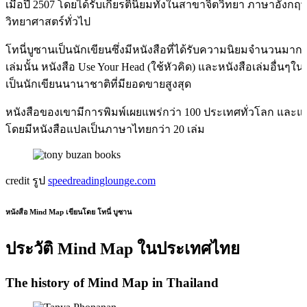
เมื่อปี 2507 โดยได้รับเกียรตินิยมทั้งในสาขาจิตวิทยา ภาษาอังก
วิทยาศาสตร์ทั่วไป
โทนี่บูซานเป็นนักเขียนซึ่งมีหนังสือที่ได้รับความนิยมจำนวนมาก
เล่มนั้น หนังสือ Use Your Head (ใช้หัวคิด) และหนังสือเล่มอื่นๆใน
เป็นนักเขียนนานาชาติที่มียอดขายสูงสุด
หนังสือของเขามีการพิมพ์เผยแพร่กว่า 100 ประเทศทั่วโลก และแ
โดยมีหนังสือแปลเป็นภาษาไทยกว่า 20 เล่ม
credit รูป
speedreadinglounge.com
หนังสือ Mind Map เขียนโดย โทนี่ บูซาน
ประวัติ Mind Map ในประเทศไทย
The history of Mind Map in Thailand