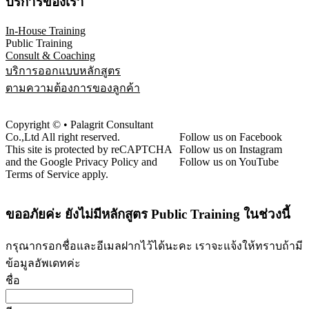
บริการของเรา
In-House Training
Public Training
Consult & Coaching
บริการออกแบบหลักสูตร
ตามความต้องการของลูกค้า
Copyright © • Palagrit Consultant
Co.,Ltd All right reserved.
Follow us on Facebook
This site is protected by reCAPTCHA
Follow us on Instagram
and the Google Privacy Policy and
Follow us on YouTube
Terms of Service apply.
ขออภัยค่ะ ยังไม่มีหลักสูตร Public Training ในช่วงนี้
กรุณากรอกชื่อและอีเมลฝากไว้ได้นะคะ เราจะแจ้งให้ทราบถ้ามี
ข้อมูลอัพเดทค่ะ
ชื่อ