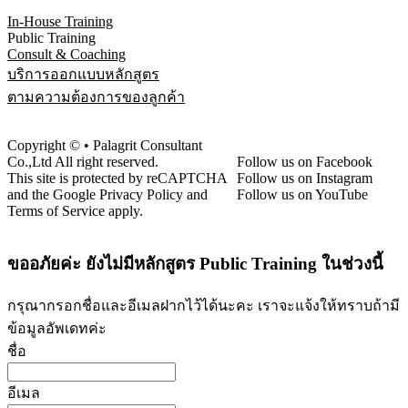
In-House Training
Public Training
Consult & Coaching
บริการออกแบบหลักสูตร
ตามความต้องการของลูกค้า
Copyright © • Palagrit Consultant
Co.,Ltd All right reserved.
Follow us on Facebook
This site is protected by reCAPTCHA
Follow us on Instagram
and the Google Privacy Policy and
Follow us on YouTube
Terms of Service apply.
ขออภัยค่ะ ยังไม่มีหลักสูตร Public Training ในช่วงนี้
กรุณากรอกชื่อและอีเมลฝากไว้ได้นะคะ เราจะแจ้งให้ทราบถ้ามี
ข้อมูลอัพเดทค่ะ
ชื่อ
อีเมล