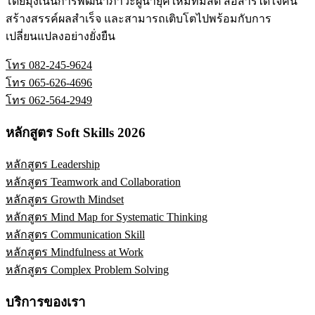
โดยมุ่งเน้นการพัฒนาภาวะผู้นำยุคใหม่ที่มีสติ สื่อสารได้ใจคน
สร้างสรรค์ผลสำเร็จ และสามารถเติบโตไปพร้อมกับการ
เปลี่ยนแปลงอย่างยั่งยืน
โทร 082-245-9624
โทร 065-626-4696
โทร 062-564-2949
หลักสูตร Soft Skills 2026
หลักสูตร Leadership
หลักสูตร Teamwork and Collaboration
หลักสูตร Growth Mindset
หลักสูตร Mind Map for Systematic Thinking
หลักสูตร Communication Skill
หลักสูตร Mindfulness at Work
หลักสูตร Complex Problem Solving
บริการของเรา