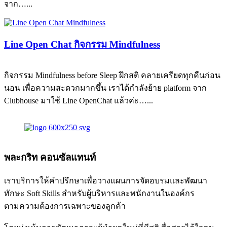
จาก…...
Line Open Chat กิจกรรม Mindfulness
กิจกรรม Mindfulness before Sleep ฝึกสติ คลายเครียดทุกคืนก่อน
นอน เพื่อความสะดวกมากขึ้น เราได้กำลังย้าย platform จาก
Clubhouse มาใช้ Line OpenChat แล้วค่ะ…...
พละกริท คอนซัลแทนท์
เราบริการให้คำปรึกษาเพื่อวางแผนการจัดอบรมและพัฒนา
ทักษะ Soft Skills สำหรับผู้บริหารและพนักงานในองค์กร
ตามความต้องการเฉพาะของลูกค้า