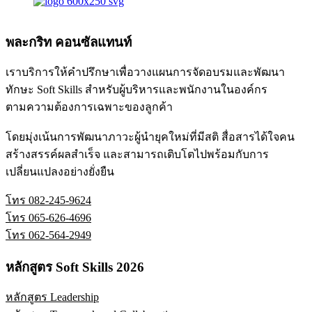
พละกริท คอนซัลแทนท์
เราบริการให้คำปรึกษาเพื่อวางแผนการจัดอบรมและพัฒนา
ทักษะ Soft Skills สำหรับผู้บริหารและพนักงานในองค์กร
ตามความต้องการเฉพาะของลูกค้า
โดยมุ่งเน้นการพัฒนาภาวะผู้นำยุคใหม่ที่มีสติ สื่อสารได้ใจคน
สร้างสรรค์ผลสำเร็จ และสามารถเติบโตไปพร้อมกับการ
เปลี่ยนแปลงอย่างยั่งยืน
โทร 082-245-9624
โทร 065-626-4696
โทร 062-564-2949
หลักสูตร Soft Skills 2026
หลักสูตร Leadership