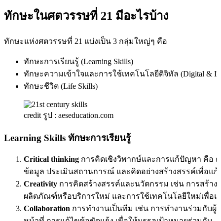
ทักษะในศตวรรษที่ 21 มีอะไรบ้าง
ทักษะแห่งศตวรรษที่ 21 แบ่งเป็น 3 กลุ่มใหญ่ๆ คือ
ทักษะการเรียนรู้ (Learning Skills)
ทักษะความเข้าใจและการใช้เทคโนโลยีดิจิทัล (Digital & Infor
ทักษะชีวิต (Life Skills)
credit รูป : aeseducation.com
Learning Skills ทักษะการเรียนรู้
Critical thinking
การคิดเชิงวิพากษ์และการแก้ปัญหา คือ
ข้อมูล ประเมินสถานการณ์ และคิดอย่างสร้างสรรค์เพื่อแก้ป
Creativity
การคิดสร้างสรรค์และนวัตกรรม เช่น การสร้างไ
ผลิตภัณฑ์หรือบริการใหม่ และการใช้เทคโนโลยีใหม่เพื่อแ
Collaboration
การทำงานเป็นทีม เช่น การทำงานร่วมกับผู้อื
หน้าที่ การแก้ไขข้อขัดแย้ง เพื่อให้บรรลุเป้าหมายร่วมกัน