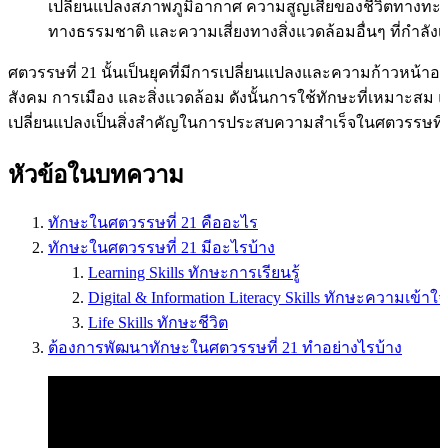
เปลี่ยนแปลงสภาพภูมิอากาศ ความสูญเสียของชีวิตทางทะเ
ทางธรรมชาติ และความเสี่ยงทางสิ่งแวดล้อมอื่นๆ ที่กำลังเ
ศตวรรษที่ 21 นั้นเป็นยุคที่มีการเปลี่ยนแปลงและความก้าวหน้าอ
สังคม การเมือง และสิ่งแวดล้อม ดังนั้นการใช้ทักษะที่เหมาะสม
เปลี่ยนแปลงเป็นสิ่งสำคัญในการประสบความสำเร็จในศตวรรษที่
หัวข้อในบทความ
ทักษะในศตวรรษที่ 21 คืออะไร
ทักษะในศตวรรษที่ 21 มีอะไรบ้าง
Learning Skills ทักษะการเรียนรู้
Digital & Information Literacy Skills ทักษะความเข้า
Life Skills ทักษะชีวิต
ต้องการพัฒนาทักษะในศตวรรษที่ 21 ทำอย่างไรบ้าง