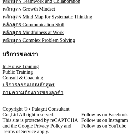
หลักสูตร Teamwork and Collaboration
หลักสูตร Growth Mindset
หลักสูตร Mind Map for Systematic Thinking
หลักสูตร Communication Skill
หลักสูตร Mindfulness at Work
หลักสูตร Complex Problem Solving
บริการของเรา
In-House Training
Public Training
Consult & Coaching
บริการออกแบบหลักสูตร
ตามความต้องการของลูกค้า
Copyright © • Palagrit Consultant
Co.,Ltd All right reserved.
Follow us on Facebook
This site is protected by reCAPTCHA
Follow us on Instagram
and the Google Privacy Policy and
Follow us on YouTube
Terms of Service apply.