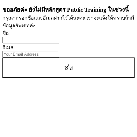
ขออภัยค่ะ ยังไม่มีหลักสูตร Public Training ในช่วงนี้
กรุณากรอกชื่อและอีเมลฝากไว้ได้นะคะ เราจะแจ้งให้ทราบถ้ามี
ข้อมูลอัพเดทค่ะ
ชื่อ
อีเมล
ส่ง