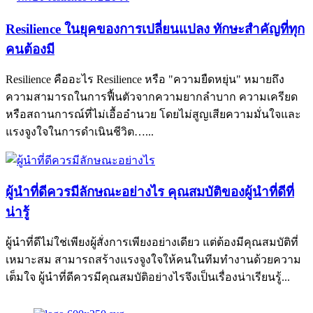
Resilience ในยุคของการเปลี่ยนแปลง ทักษะสำคัญที่ทุก
คนต้องมี
Resilience คืออะไร Resilience หรือ "ความยืดหยุ่น" หมายถึง
ความสามารถในการฟื้นตัวจากความยากลำบาก ความเครียด
หรือสถานการณ์ที่ไม่เอื้ออำนวย โดยไม่สูญเสียความมั่นใจและ
แรงจูงใจในการดำเนินชีวิต…...
ผู้นําที่ดีควรมีลักษณะอย่างไร คุณสมบัติของผู้นำที่ดีที่
น่ารู้
ผู้นำที่ดีไม่ใช่เพียงผู้สั่งการเพียงอย่างเดียว แต่ต้องมีคุณสมบัติที่
เหมาะสม สามารถสร้างแรงจูงใจให้คนในทีมทำงานด้วยความ
เต็มใจ ผู้นำที่ดีควรมีคุณสมบัติอย่างไรจึงเป็นเรื่องน่าเรียนรู้...