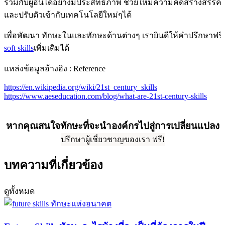
ร่วมกับผู้อื่นได้อย่างมีประสิทธิภาพ ช่วยให้มีความคิดสร้างสรรค์ เ
และปรับตัวเข้ากับเทคโนโลยีใหม่ๆได้
เพื่อพัฒนา ทักษะในและทักษะด้านต่างๆ เรายินดีให้คำปรึกษาฟรี
soft skills
เพิ่มเติมได้
แหล่งข้อมูลอ้างอิง : Reference
https://en.wikipedia.org/wiki/21st_century_skills
https://www.aeseducation.com/blog/what-are-21st-century-skills
หากคุณสนใจทักษะที่จะนำองค์กรไปสู่การเปลี่ยนแปลง
ปรึกษาผู้เชี่ยวชาญของเรา ฟรี!
บทความที่เกี่ยวข้อง
ดูทั้งหมด