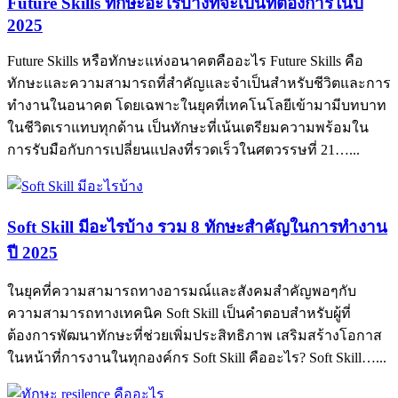
Future Skills ทักษะอะไรบ้างที่จะเป็นที่ต้องการในปี
2025
Future Skills หรือทักษะแห่งอนาคตคืออะไร Future Skills คือ
ทักษะและความสามารถที่สำคัญและจำเป็นสำหรับชีวิตและการ
ทำงานในอนาคต โดยเฉพาะในยุคที่เทคโนโลยีเข้ามามีบทบาท
ในชีวิตเราแทบทุกด้าน เป็นทักษะที่เน้นเตรียมความพร้อมใน
การรับมือกับการเปลี่ยนแปลงที่รวดเร็วในศตวรรษที่ 21…...
Soft Skill มีอะไรบ้าง รวม 8 ทักษะสำคัญในการทำงาน
ปี 2025
ในยุคที่ความสามารถทางอารมณ์และสังคมสำคัญพอๆกับ
ความสามารถทางเทคนิค Soft Skill เป็นคำตอบสำหรับผู้ที่
ต้องการพัฒนาทักษะที่ช่วยเพิ่มประสิทธิภาพ เสริมสร้างโอกาส
ในหน้าที่การงานในทุกองค์กร Soft Skill คืออะไร? Soft Skill…...