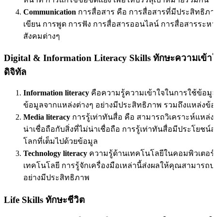
Communication
การสื่อสาร คือ การสื่อสารที่มีประสิทธิภ
เขียน การพูด การฟัง การสื่อสารออนไลน์ การสื่อสารระห
สังคมต่างๆ
Digital & Information Literacy Skills ทักษะความเข้
ดิจิทัล
Information literacy
คือความรู้ความเข้าใจในการใช้ข้อมูล 
ข้อมูลจากแหล่งต่างๆ อย่างมีประสิทธิภาพ รวมถึงแหล่งข้อมู
Media literacy
การรู้เท่าทันสื่อ คือ สามารถวิเคราะห์แหล่ง
น่าเชื่อถือกับสิ่งที่ไม่น่าเชื่อถือ การรู้เท่าทันสื่อมีประ
โลกที่เต็มไปด้วยข้อมูล
Technology literacy
ความรู้ด้านเทคโนโลยีในคอมพิวเตอร์และ
เทคโนโลยี การรู้จักเครื่องมือเหล่านี้ส่งผลให้คุณสามารถป
อย่างมีประสิทธิภาพ
Life Skills
ทักษะชีวิต