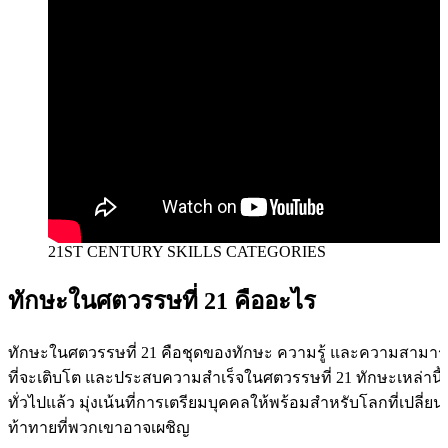
21ST CENTURY SKILLS CATEGORIES
ทักษะในศตวรรษที่ 21 คืออะไร
ทักษะในศตวรรษที่ 21 คือชุดของทักษะ ความรู้ และความสามารถ
ที่จะเติบโต และประสบความสำเร็จในศตวรรษที่ 21 ทักษะเหล่านี
ทั่วไปแล้ว มุ่งเน้นที่การเตรียมบุคคลให้พร้อมสำหรับโลกที่เปลี
ท้าทายที่พวกเขาอาจเผชิญ